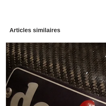
Articles similaires