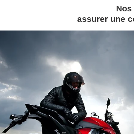
Nos 
assurer une c