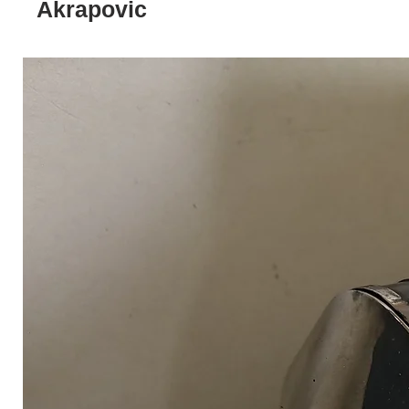
Akrapovic