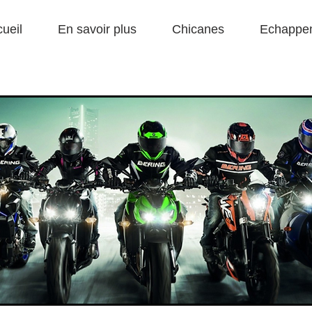
ueil
En savoir plus
Chicanes
Echappe