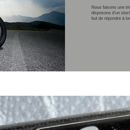
Nous faisons une trè
disposons d'un stoc
but de répondre à t