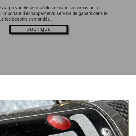
s large variété de modèles existant ou inexistant et
k important d'échappements servant de gabarit dans le
ous les besoins demandés.
BOUTIQUE